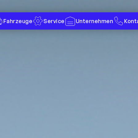
Fahrzeuge
Service
Unternehmen
Kont