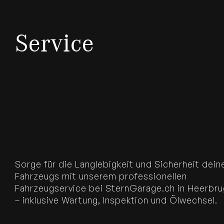
Service
Sorge für die Langlebigkeit und Sicherheit dein
Fahrzeugs mit unserem professionellen
Fahrzeugservice bei SternGarage.ch in Heerbr
– inklusive Wartung, Inspektion und Ölwechsel.