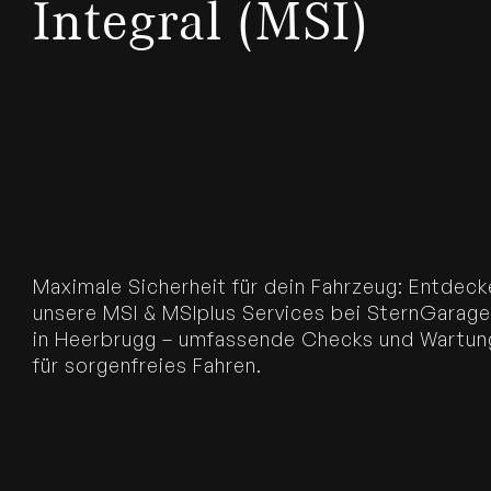
Integral (MSI)
Maximale Sicherheit für dein Fahrzeug: Entdeck
unsere MSI & MSIplus Services bei SternGarage
in Heerbrugg – umfassende Checks und Wartun
für sorgenfreies Fahren.