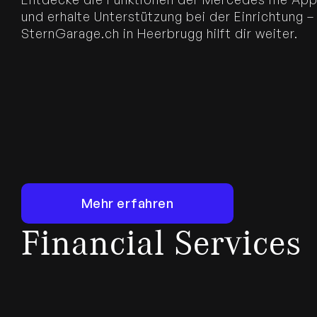
und erhalte Unterstützung bei der Einrichtung –
SternGarage.ch in Heerbrugg hilft dir weiter.
Mehr erfahren
Mehr erfahren
Financial Services