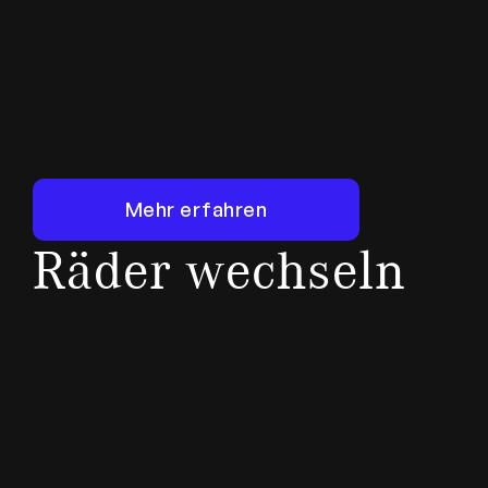
Mehr erfahren
Mehr erfahren
Räder wechseln