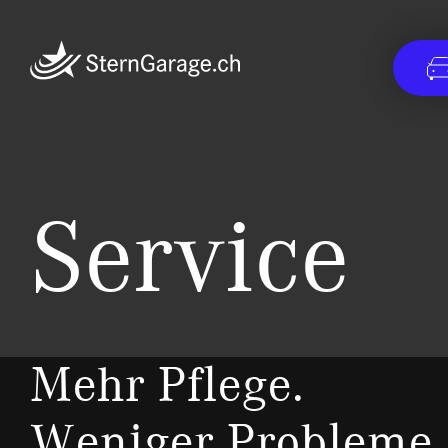
Service
Mehr Pflege.
Weniger Probleme.