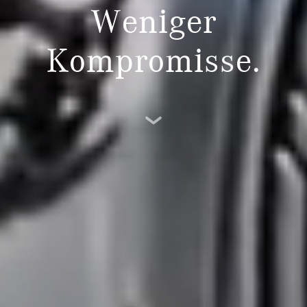
Weniger
Kompromisse.