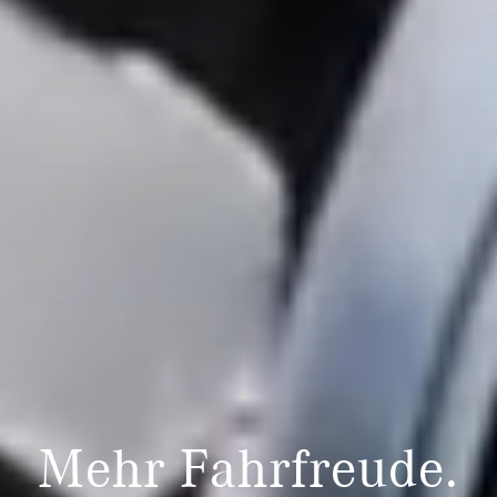
Mehr Fahrfreude.