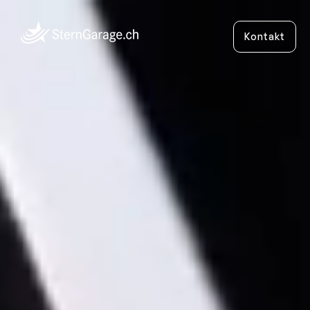
Kontakt