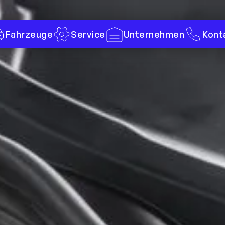
Fahrzeuge
Service
Unternehmen
Kont