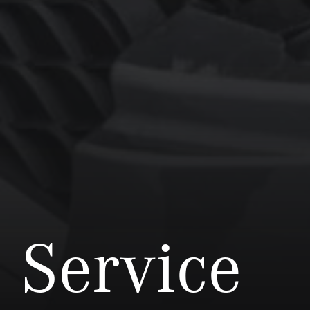
Service