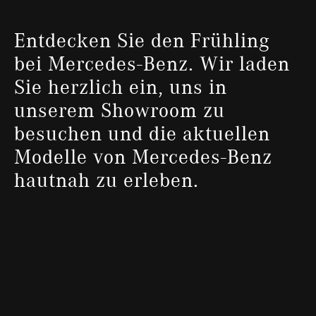
Entdecken Sie den Frühling
bei Mercedes-Benz. Wir laden
Sie herzlich ein, uns in
unserem Showroom zu
besuchen und die aktuellen
Modelle von Mercedes-Benz
hautnah zu erleben.