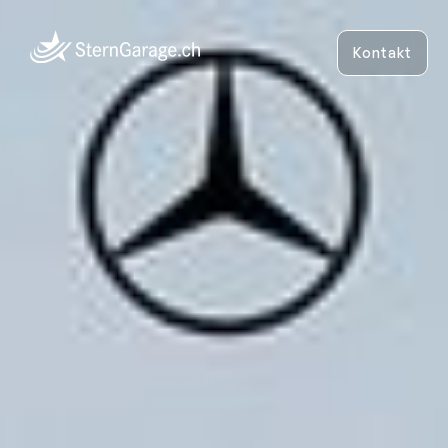
Kontakt