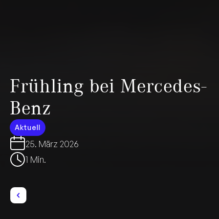
Frühling bei Mercedes-
Benz
Aktuell
25. März 2026
1 Min.