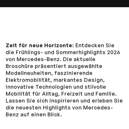
Zeit für neue Horizonte:
Entdecken Sie
die Frühlings- und Sommerhighlights 2026
von Mercedes-Benz. Die aktuelle
Broschüre präsentiert ausgewählte
Modellneuheiten, faszinierende
Elektromobilität, markantes Design,
innovative Technologien und stilvolle
Mobilität für Alltag, Freizeit und Familie.
Lassen Sie sich inspirieren und erleben Sie
die neuesten Highlights von Mercedes-
Benz auf einen Blick.