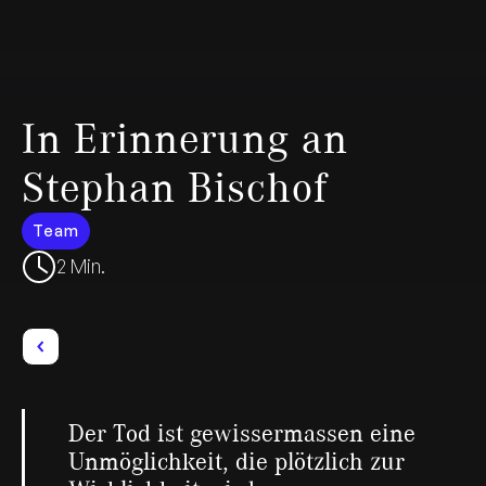
In Erinnerung an
Stephan Bischof
Team
2 Min.
Der Tod ist gewissermassen eine
Unmöglichkeit, die plötzlich zur