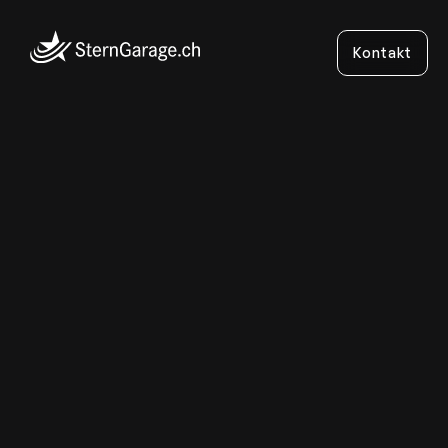
Kontakt