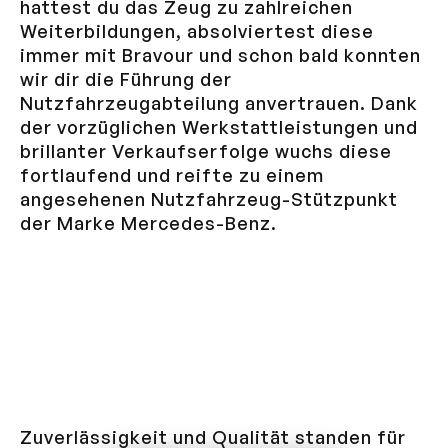
hattest du das Zeug zu zahlreichen
Weiterbildungen, absolviertest diese
immer mit Bravour und schon bald konnten
wir dir die Führung der
Nutzfahrzeugabteilung anvertrauen. Dank
der vorzüglichen Werkstattleistungen und
brillanter Verkaufserfolge wuchs diese
fortlaufend und reifte zu einem
angesehenen Nutzfahrzeug-Stützpunkt
der Marke Mercedes-Benz.
Zuverlässigkeit und Qualität standen für