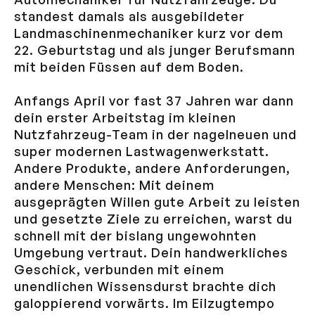
standest damals als ausgebildeter
Landmaschinenmechaniker kurz vor dem
22. Geburtstag und als junger Berufsmann
mit beiden Füssen auf dem Boden.
Anfangs April vor fast 37 Jahren war dann
dein erster Arbeitstag im kleinen
Nutzfahrzeug-Team in der nagelneuen und
super modernen Lastwagenwerkstatt.
Andere Produkte, andere Anforderungen,
andere Menschen: Mit deinem
ausgeprägten Willen gute Arbeit zu leisten
und gesetzte Ziele zu erreichen, warst du
schnell mit der bislang ungewohnten
Umgebung vertraut. Dein handwerkliches
Geschick, verbunden mit einem
unendlichen Wissensdurst brachte dich
galoppierend vorwärts. Im Eilzugtempo